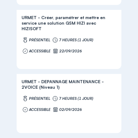
URMET - Créer, paramétrer et mettre en
service une solution GSM HIZI avec
HIZISOFT
PRÉSENTIEL
7 HEURES (1 JOUR)
ACCESSIBLE
22/09/2026
URMET - DEPANNAGE MAINTENANCE -
2VOICE (Niveau 1)
PRÉSENTIEL
7 HEURES (1 JOUR)
ACCESSIBLE
02/09/2026