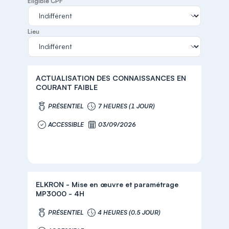
Eligible CPF
Lieu
ACTUALISATION DES CONNAISSANCES EN
COURANT FAIBLE
PRÉSENTIEL
7 HEURES (1 JOUR)
ACCESSIBLE
03/09/2026
ELKRON - Mise en œuvre et paramétrage
MP3000 - 4H
PRÉSENTIEL
4 HEURES (0.5 JOUR)