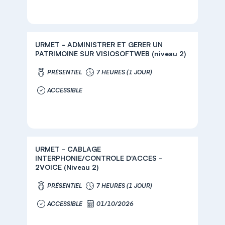
URMET - ADMINISTRER ET GERER UN
PATRIMOINE SUR VISIOSOFTWEB (niveau 2)
PRÉSENTIEL
7 HEURES (1 JOUR)
ACCESSIBLE
URMET - CABLAGE
INTERPHONIE/CONTROLE D'ACCES -
2VOICE (Niveau 2)
PRÉSENTIEL
7 HEURES (1 JOUR)
ACCESSIBLE
01/10/2026