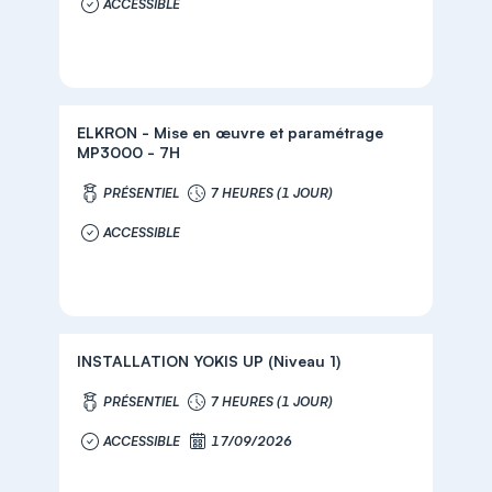
ACCESSIBLE
ELKRON - Mise en œuvre et paramétrage
MP3000 - 7H
PRÉSENTIEL
7 HEURES (1 JOUR)
ACCESSIBLE
INSTALLATION YOKIS UP (Niveau 1)
PRÉSENTIEL
7 HEURES (1 JOUR)
ACCESSIBLE
17/09/2026