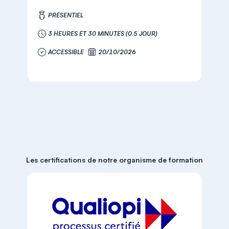
PRÉSENTIEL
3 HEURES ET 30 MINUTES (0.5 JOUR)
ACCESSIBLE
20/10/2026
Les certifications de notre organisme de formation