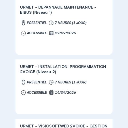
URMET - DEPANNAGE MAINTENANCE -
BIBUS (Niveau 1)
PRÉSENTIEL
7 HEURES (1 JOUR)
ACCESSIBLE
22/09/2026
URMET - INSTALLATION, PROGRAMMATION
2VOICE (Niveau 2)
PRÉSENTIEL
7 HEURES (1 JOUR)
ACCESSIBLE
14/09/2026
URMET - VISIOSOFTWEB 2VOICE - GESTION